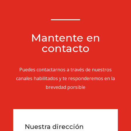
Mantente en
contacto
Puedes contactarnos a través de nuestros
canales habilitados y te responderemos en la
brevedad porsible
Nuestra dirección