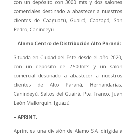
con un depósito con 3000 mts y dos salones
comerciales destinado a abastecer a nuestros
clientes de Caaguazú, Guairá, Caazapá, San
Pedro, Canindeyú.
– Alamo Centro de Distribución Alto Paraná:
Situada en Ciudad del Este desde el año 2020,
con un depósito de 2.500mts y un salón
comercial destinado a abastecer a nuestros
clientes de Alto Paraná, Hernandarias,
Canindeyú, Saltos del Guairá, Pte. Franco, Juan
León Mallorquín, Iguazú.
– APRINT.
Aprint es una división de Alamo S.A. dirigida a