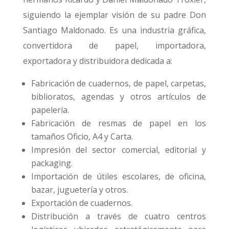
siguiendo la ejemplar visión de su padre Don
Santiago Maldonado. Es una industria gráfica,
convertidora de papel, importadora,
exportadora y distribuidora dedicada a:
Fabricación de cuadernos, de papel, carpetas,
biblioratos, agendas y otros artículos de
papelería.
Fabricación de resmas de papel en los
tamaños Oficio, A4 y Carta.
Impresión del sector comercial, editorial y
packaging.
Importación de útiles escolares, de oficina,
bazar, juguetería y otros.
Exportación de cuadernos.
Distribución a través de cuatro centros