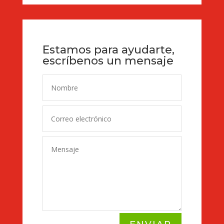
Estamos para ayudarte,
escríbenos un mensaje