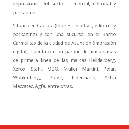
impresiones del sector comercial, editorial y
packaging.
Situada en Capiatá (Impresión offset, editorial y
packaging) y con una sucursal en el Barrio
Carmelitas de la ciudad de Asunción (impresión
digital), Cuenta con un parque de maquinarias
de primera línea de las marcas Heilderberg,
Xerox, Stahl, MBO, Muller Martini, Polar,
Wohlenberg, Bobst, Ehlermann, Astra
Meccatec, Agfa, entre otras.