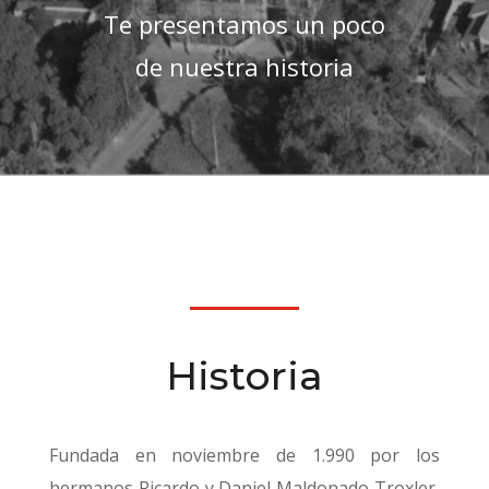
Te presentamos un poco
de nuestra historia
Historia
Fundada en noviembre de 1.990 por los
hermanos Ricardo y Daniel Maldonado Troxler,