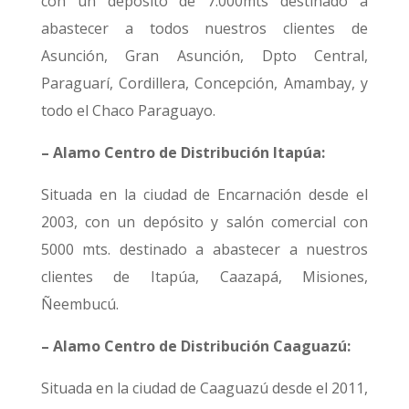
con un depósito de 7.000mts destinado a
abastecer a todos nuestros clientes de
Asunción, Gran Asunción, Dpto Central,
Paraguarí, Cordillera, Concepción, Amambay, y
todo el Chaco Paraguayo.
– Alamo Centro de Distribución Itapúa:
Situada en la ciudad de Encarnación desde el
2003, con un depósito y salón comercial con
5000 mts. destinado a abastecer a nuestros
clientes de Itapúa, Caazapá, Misiones,
Ñeembucú.
– Alamo Centro de Distribución Caaguazú:
Situada en la ciudad de Caaguazú desde el 2011,