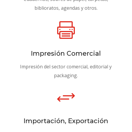
biblioratos, agendas y otros.

Impresión Comercial
Impresión del sector comercial, editorial y
packaging.
+
Importación, Exportación