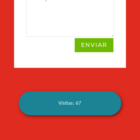
ENVIAR
Visitas: 67