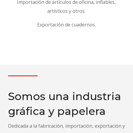
Importación de artículos de oficina, inflables,
artísticos y otros.
Exportación de cuadernos.
Somos una industria
gráfica y papelera
Dedicada a la fabricación, importación, exportación y