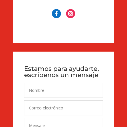
Estamos para ayudarte,
escríbenos un mensaje