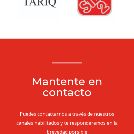
Mantente en
contacto
Puedes contactarnos a través de nuestros
canales habilitados y te responderemos en la
brevedad porsible