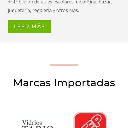
distribución de útiles escolares, de oficina, bazar,
juguetería, regalería y otros más.
LEER MÁS
Marcas Importadas